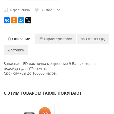
насадки
К сравнению
В избранное
Хранение
инструмента
РАСПРОДАЖА
Описание
Характеристики
Отзывы
(0)
Доставка
Запасная LED-лампочка мощностью 9 Ватт, которая
подойдет для УФ лампы.
Срок службы до 100000 часов.
С ЭТИМ ТОВАРОМ ТАКЖЕ ПОКУПАЮТ
-5%