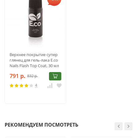
Верхнее покрытие супер
глянец для гель-лака E.co
Nails Flash Top Coat, 30 мл
791
832
р.
р.
4
РЕКОМЕНДУЕМ ПОСМОТРЕТЬ