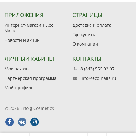
ПРИЛОЖЕНИЯ
СТРАНИЦЫ
Интернет-магазин E.co
Доставка и оплата
Nails
Где купить
Новости и акции
О компании
ЛИЧНЫЙ КАБИНЕТ
КОНТАКТЫ
Мои заказы
8 (843) 556 02 07
Партнерская программа
info@eco-nails.ru
Мой профиль
© 2026 Erfolg Cosmetics