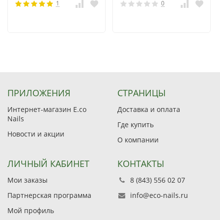
1
0
ПРИЛОЖЕНИЯ
СТРАНИЦЫ
Интернет-магазин E.co
Доставка и оплата
Nails
Где купить
Новости и акции
О компании
ЛИЧНЫЙ КАБИНЕТ
КОНТАКТЫ
Мои заказы
8 (843) 556 02 07
Партнерская программа
info@eco-nails.ru
Мой профиль