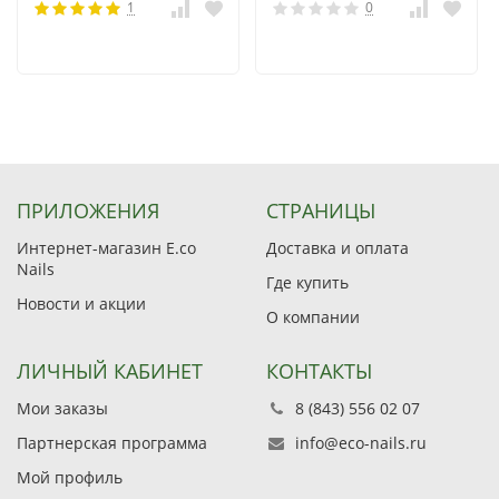
1
0
ПРИЛОЖЕНИЯ
СТРАНИЦЫ
Интернет-магазин E.co
Доставка и оплата
Nails
Где купить
Новости и акции
О компании
ЛИЧНЫЙ КАБИНЕТ
КОНТАКТЫ
Мои заказы
8 (843) 556 02 07
Партнерская программа
info@eco-nails.ru
Мой профиль