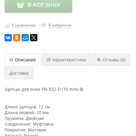
В КОРЗИНУ
насадки
Хранение
инструмента
К сравнению
В избранное
РАСПРОДАЖА
Описание
Характеристики
Отзывы
(0)
Доставка
Щипцы для кожи PN-832-D (10 mm) BJ
Длина щипцов: 12 см
Длина лезвий: 10 мм
Пружина: Двойная
Соединение: Муфтовое
Покрытие: Матовое
Заточка: Ручная