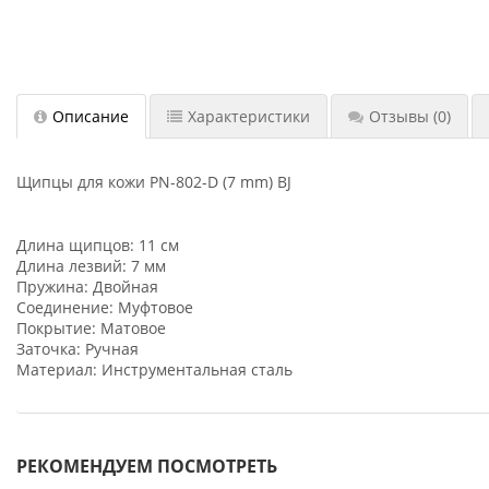
Описание
Характеристики
Отзывы
(0)
Щипцы для кожи PN-802-D (7 mm) BJ
Длина щипцов: 11 см
Длина лезвий: 7 мм
Пружина: Двойная
Соединение: Муфтовое
Покрытие: Матовое
Заточка: Ручная
Материал: Инструментальная сталь
РЕКОМЕНДУЕМ ПОСМОТРЕТЬ