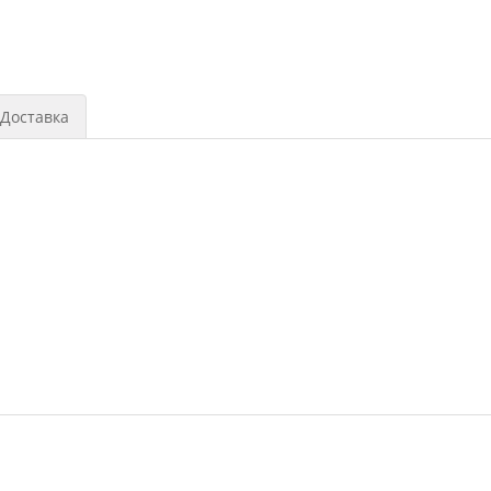
Доставка