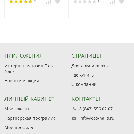
1
0
ПРИЛОЖЕНИЯ
СТРАНИЦЫ
Интернет-магазин E.co
Доставка и оплата
Nails
Где купить
Новости и акции
О компании
ЛИЧНЫЙ КАБИНЕТ
КОНТАКТЫ
Мои заказы
8 (843) 556 02 07
Партнерская программа
info@eco-nails.ru
Мой профиль