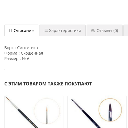
Описание
Характеристики
Отзывы
(0)
Ворс : Синтетика
Форма : Скошенная
Размер : № 6
С ЭТИМ ТОВАРОМ ТАКЖЕ ПОКУПАЮТ