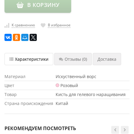
В КОРЗИНУ
насадки
Хранение
инструмента
К сравнению
В избранное
РАСПРОДАЖА
Характеристики
Отзывы
(0)
Доставка
Материал
Искуственный ворс
Цвет
Розовый
Товар
Кисть для гелевого наращивания
Страна происхождения
Китай
РЕКОМЕНДУЕМ ПОСМОТРЕТЬ