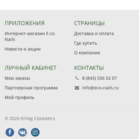
ПРИЛОЖЕНИЯ
СТРАНИЦЫ
Интернет-магазин E.co
Доставка и оплата
Nails
Где купить
Новости и акции
О компании
ЛИЧНЫЙ КАБИНЕТ
КОНТАКТЫ
Мои заказы
8 (843) 556 02 07
Партнерская программа
info@eco-nails.ru
Мой профиль
© 2026 Erfolg Cosmetics