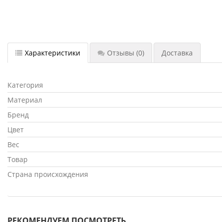
Характеристики
Отзывы
(0)
Доставка
Категория
Материал
Бренд
Цвет
Вес
Товар
Страна происхождения
РЕКОМЕНДУЕМ ПОСМОТРЕТЬ