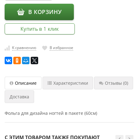
насадки
В КОРЗИНУ
Хранение
инструмента
Купить в 1 клик
РАСПРОДАЖА
К сравнению
В избранное
Описание
Характеристики
Отзывы
(0)
Доставка
Фольга для дизайна ногтей в пакете (60см)
С ЭТИМ ТОВАРОМ ТАКЖЕ ПОКУПАЮТ