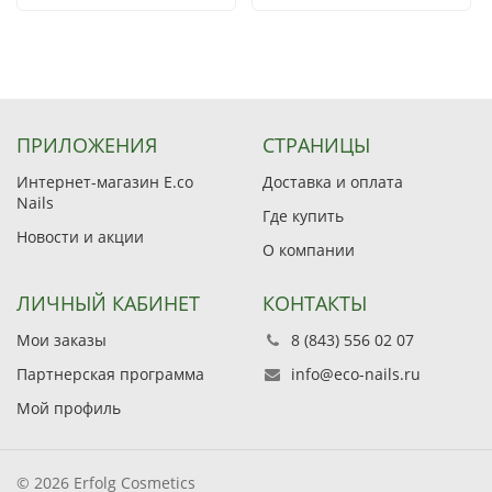
ПРИЛОЖЕНИЯ
СТРАНИЦЫ
Интернет-магазин E.co
Доставка и оплата
Nails
Где купить
Новости и акции
О компании
ЛИЧНЫЙ КАБИНЕТ
КОНТАКТЫ
Мои заказы
8 (843) 556 02 07
Партнерская программа
info@eco-nails.ru
Мой профиль
© 2026 Erfolg Cosmetics