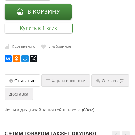
насадки
В КОРЗИНУ
Хранение
инструмента
Купить в 1 клик
РАСПРОДАЖА
К сравнению
В избранное
Описание
Характеристики
Отзывы
(0)
Доставка
Фольга для дизайна ногтей в пакете (60см)
С ЭТИМ ТОВАРОМ ТАКЖЕ ПОКУПАЮТ