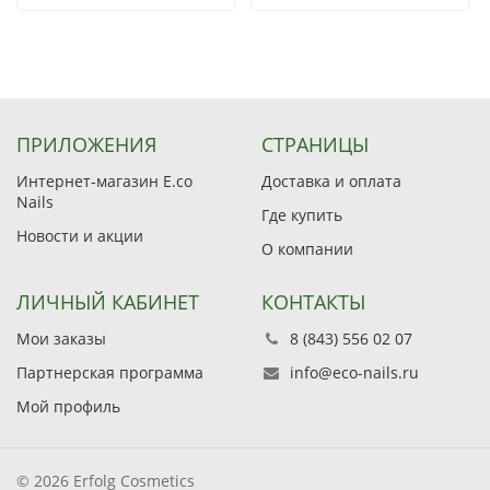
ПРИЛОЖЕНИЯ
СТРАНИЦЫ
Интернет-магазин E.co
Доставка и оплата
Nails
Где купить
Новости и акции
О компании
ЛИЧНЫЙ КАБИНЕТ
КОНТАКТЫ
Мои заказы
8 (843) 556 02 07
Партнерская программа
info@eco-nails.ru
Мой профиль
© 2026 Erfolg Cosmetics