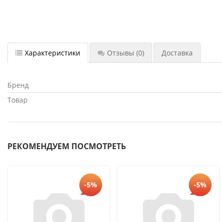
Характеристики
Отзывы
(0)
Доставка
Бренд
Товар
РЕКОМЕНДУЕМ ПОСМОТРЕТЬ
-5%
-5%