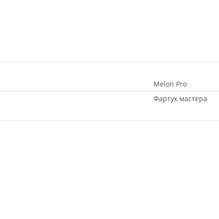
Melon Pro
Фартук мастера