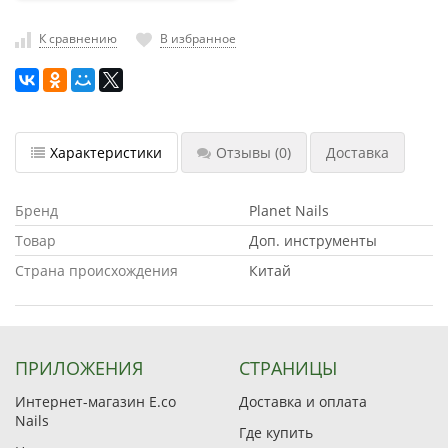
насадки
К сравнению
В избранное
Хранение
инструмента
РАСПРОДАЖА
Характеристики
Отзывы
(0)
Доставка
Бренд
Planet Nails
Товар
Доп. инструменты
Страна происхождения
Китай
ПРИЛОЖЕНИЯ
СТРАНИЦЫ
Интернет-магазин E.co
Доставка и оплата
Nails
Где купить