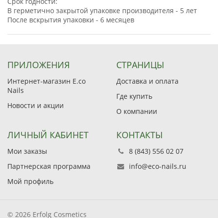
Срок годности:
В герметично закрытой упаковке производителя - 5 лет
После вскрытия упаковки - 6 месяцев
ПРИЛОЖЕНИЯ
СТРАНИЦЫ
Интернет-магазин E.co
Доставка и оплата
Nails
Где купить
Новости и акции
О компании
ЛИЧНЫЙ КАБИНЕТ
КОНТАКТЫ
Мои заказы
8 (843) 556 02 07
Партнерская программа
info@eco-nails.ru
Мой профиль
© 2026 Erfolg Cosmetics