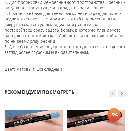
1. Для прорисовки межресничного пространства - ресницы
визуально станут гуще, а взгляд – выразительнее.
2. В качестве базы для теней: заполните карандашом все
подвижное веко. Не старайтесь, чтобы нарисованный
вокруг глаза контур был идеально ровным, но
постарайтесь сразу задать форму, в которую планируете
растушевать макияж глаз. Добавьте также линию кайалом
по нижнему ряду ресниц.
3. Для обозначения внутреннего контура глаз - это сделает
взгляд более глубоким и выразительным.
Цвет: матовый, шоколадный
РЕКОМЕНДУЕМ ПОСМОТРЕТЬ
-5%